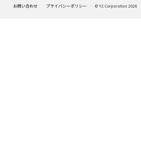
お問い合わせ
プライバシーポリシー
© Y2 Corporation 2026