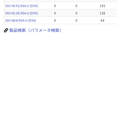
DIO-N192/00A-U (D50)
0
0
192
DIO-N128/00A-U (D50)
0
0
128
DIO-N64/00A-U (D50)
0
0
64
製品検索（パラメータ検索）