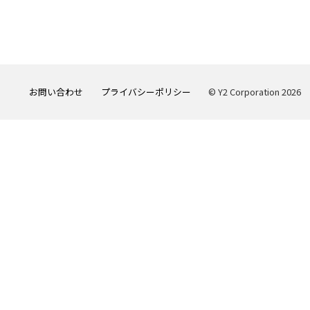
お問い合わせ
プライバシーポリシー
© Y2 Corporation 2026