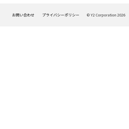
お問い合わせ
プライバシーポリシー
© Y2 Corporation 2026