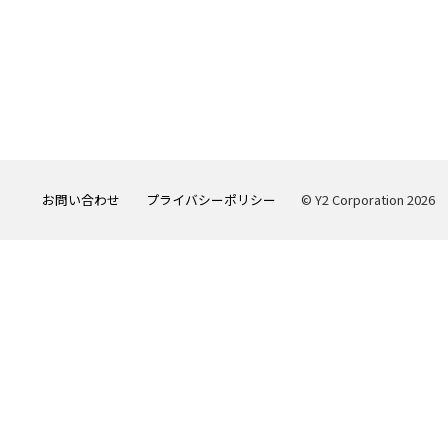
お問い合わせ
プライバシーポリシー
© Y2 Corporation 2026