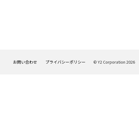
お問い合わせ
プライバシーポリシー
© Y2 Corporation 2026